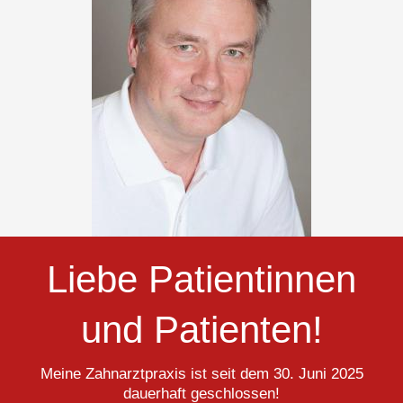
Liebe Patientinnen
und Patienten!
Meine Zahnarztpraxis ist seit dem 30. Juni 2025
dauerhaft geschlossen!