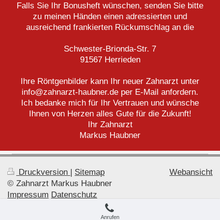
Falls Sie Ihr Bonusheft wünschen, senden Sie bitte
zu meinen Händen einen adressierten und
ausreichend frankierten Rückumschlag an die
Schwester-Brionda-Str. 7
91567 Herrieden
Ihre Röntgenbilder kann Ihr neuer Zahnarzt unter
info@zahnarzt-haubner.de per E-Mail anfordern.
Ich bedanke mich für Ihr Vertrauen und wünsche
Ihnen von Herzen alles Gute für die Zukunft!
Ihr Zahnarzt
Markus Haubner
Druckversion
|
Sitemap
Webansicht
© Zahnarzt Markus Haubner
Impressum
Datenschutz
Anrufen