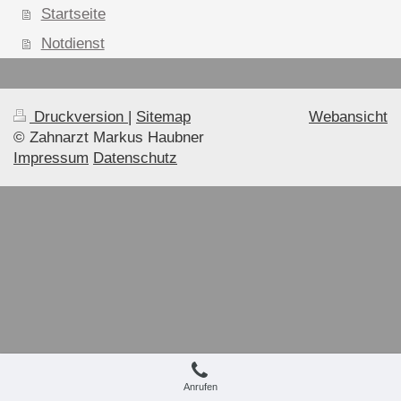
Startseite
Notdienst
Druckversion
|
Sitemap
Webansicht
© Zahnarzt Markus Haubner
Impressum
Datenschutz
Anrufen