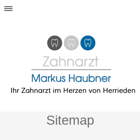
Sitemap